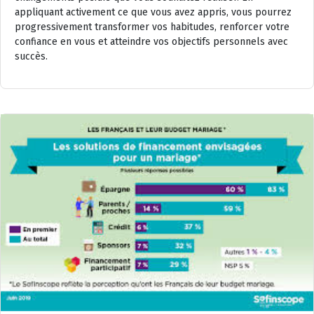
appliquant activement ce que vous avez appris, vous pourrez
progressivement transformer vos habitudes, renforcer votre
confiance en vous et atteindre vos objectifs personnels avec
succès.