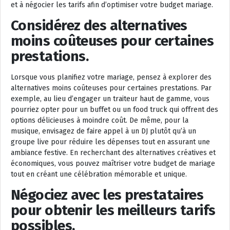
et à négocier les tarifs afin d’optimiser votre budget mariage.
Considérez des alternatives
moins coûteuses pour certaines
prestations.
Lorsque vous planifiez votre mariage, pensez à explorer des
alternatives moins coûteuses pour certaines prestations. Par
exemple, au lieu d’engager un traiteur haut de gamme, vous
pourriez opter pour un buffet ou un food truck qui offrent des
options délicieuses à moindre coût. De même, pour la
musique, envisagez de faire appel à un DJ plutôt qu’à un
groupe live pour réduire les dépenses tout en assurant une
ambiance festive. En recherchant des alternatives créatives et
économiques, vous pouvez maîtriser votre budget de mariage
tout en créant une célébration mémorable et unique.
Négociez avec les prestataires
pour obtenir les meilleurs tarifs
possibles.