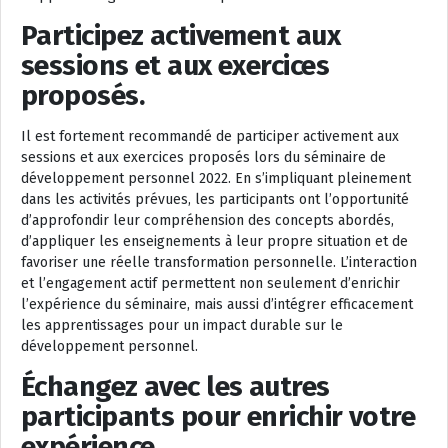
Participez activement aux
sessions et aux exercices
proposés.
Il est fortement recommandé de participer activement aux
sessions et aux exercices proposés lors du séminaire de
développement personnel 2022. En s’impliquant pleinement
dans les activités prévues, les participants ont l’opportunité
d’approfondir leur compréhension des concepts abordés,
d’appliquer les enseignements à leur propre situation et de
favoriser une réelle transformation personnelle. L’interaction
et l’engagement actif permettent non seulement d’enrichir
l’expérience du séminaire, mais aussi d’intégrer efficacement
les apprentissages pour un impact durable sur le
développement personnel.
Échangez avec les autres
participants pour enrichir votre
expérience.