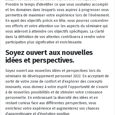
Prendre le temps d’identifier ce que vous souhaitez accomplir
et les domaines dans lesquels vous aspirez à progresser vous
permettra de maximiser votre expérience lors de l’événement.
En ayant des objectifs précis en tête, vous pourrez concentrer
vos efforts et votre attention sur les aspects du séminaire qui
vous aideront à atteindre ces objectifs spécifiques. La clarté
dans la définition de vos attentes contribuera à rendre votre
participation plus significative et enrichissante.
Soyez ouvert aux nouvelles
idées et perspectives.
Soyez ouvert aux nouvelles idées et perspectives lors du
séminaire de développement personnel 2022. En acceptant de
sortir de votre zone de confort et d’explorer des concepts
innovants, vous donnez à votre esprit l’opportunité de s’ouvrir
à de nouvelles possibilités et de stimuler votre croissance
personnelle. En embrassant la diversité des idées et en
restant curieux face aux différentes perspectives, vous
enrichirez votre expérience et augmenterez vos chances
d’apprentissage et d’évolution positive.