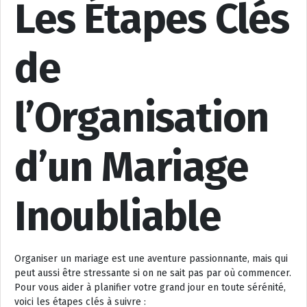
Les Étapes Clés
de
l’Organisation
d’un Mariage
Inoubliable
Organiser un mariage est une aventure passionnante, mais qui
peut aussi être stressante si on ne sait pas par où commencer.
Pour vous aider à planifier votre grand jour en toute sérénité,
voici les étapes clés à suivre :