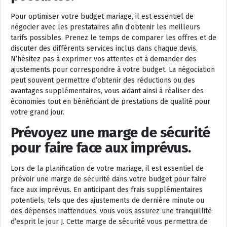
Pour optimiser votre budget mariage, il est essentiel de
négocier avec les prestataires afin d’obtenir les meilleurs
tarifs possibles. Prenez le temps de comparer les offres et de
discuter des différents services inclus dans chaque devis.
N’hésitez pas à exprimer vos attentes et à demander des
ajustements pour correspondre à votre budget. La négociation
peut souvent permettre d’obtenir des réductions ou des
avantages supplémentaires, vous aidant ainsi à réaliser des
économies tout en bénéficiant de prestations de qualité pour
votre grand jour.
Prévoyez une marge de sécurité
pour faire face aux imprévus.
Lors de la planification de votre mariage, il est essentiel de
prévoir une marge de sécurité dans votre budget pour faire
face aux imprévus. En anticipant des frais supplémentaires
potentiels, tels que des ajustements de dernière minute ou
des dépenses inattendues, vous vous assurez une tranquillité
d’esprit le jour J. Cette marge de sécurité vous permettra de