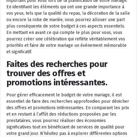
important pour vous lors de la planification de votre mariage.
En identifiant les éléments qui ont une grande importance à
vos yeux, tels que la qualité du repas, la décoration de la salle
ou encore la robe de mariée, vous pourrez allouer une part
plus conséquente de votre budget à ces aspects essentiels.
En mettant en avant ce qui compte le plus pour vous, vous
pourrez créer une célébration qui reflète véritablement vos
priorités et faire de votre mariage un événement mémorable
et significatif.
Faites des recherches pour
trouver des offres et
promotions intéressantes.
Pour gérer efficacement le budget de votre mariage, il est
essentiel de faire des recherches approfondies pour dénicher
des offres et promotions intéressantes. En comparant les prix
et en restant à l’affût des réductions proposées par les
prestataires, vous pourrez réaliser des économies
significatives tout en bénéficiant de services de qualité pour
votre grand jour. N’hésitez pas à explorer différentes options