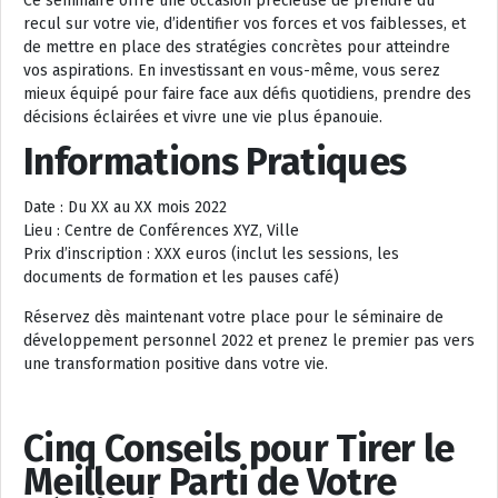
Ce séminaire offre une occasion précieuse de prendre du
recul sur votre vie, d’identifier vos forces et vos faiblesses, et
de mettre en place des stratégies concrètes pour atteindre
vos aspirations. En investissant en vous-même, vous serez
mieux équipé pour faire face aux défis quotidiens, prendre des
décisions éclairées et vivre une vie plus épanouie.
Informations Pratiques
Date : Du XX au XX mois 2022
Lieu : Centre de Conférences XYZ, Ville
Prix d’inscription : XXX euros (inclut les sessions, les
documents de formation et les pauses café)
Réservez dès maintenant votre place pour le séminaire de
développement personnel 2022 et prenez le premier pas vers
une transformation positive dans votre vie.
Cinq Conseils pour Tirer le
Meilleur Parti de Votre