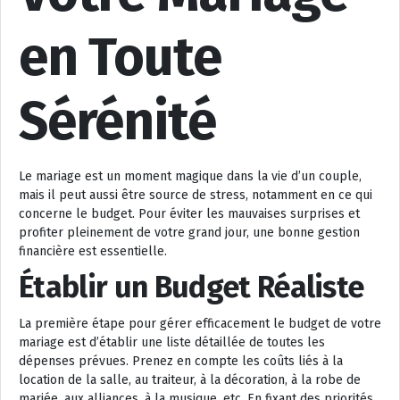
en Toute
Sérénité
Le mariage est un moment magique dans la vie d’un couple,
mais il peut aussi être source de stress, notamment en ce qui
concerne le budget. Pour éviter les mauvaises surprises et
profiter pleinement de votre grand jour, une bonne gestion
financière est essentielle.
Établir un Budget Réaliste
La première étape pour gérer efficacement le budget de votre
mariage est d’établir une liste détaillée de toutes les
dépenses prévues. Prenez en compte les coûts liés à la
location de la salle, au traiteur, à la décoration, à la robe de
mariée, aux alliances, à la musique, etc. En fixant des priorités