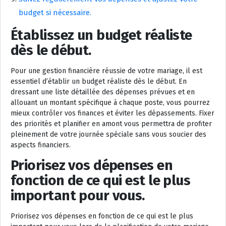
budget si nécessaire.
Établissez un budget réaliste
dès le début.
Pour une gestion financière réussie de votre mariage, il est
essentiel d’établir un budget réaliste dès le début. En
dressant une liste détaillée des dépenses prévues et en
allouant un montant spécifique à chaque poste, vous pourrez
mieux contrôler vos finances et éviter les dépassements. Fixer
des priorités et planifier en amont vous permettra de profiter
pleinement de votre journée spéciale sans vous soucier des
aspects financiers.
Priorisez vos dépenses en
fonction de ce qui est le plus
important pour vous.
Priorisez vos dépenses en fonction de ce qui est le plus