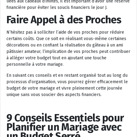
liées aux cadeaux d’invités, il est important d’avoir une réserve
financière pour éviter les soucis financiers le jour J.
Faire Appel à des Proches
N’hésitez pas à solliciter l’aide de vos proches pour réduire
certains coûts. Que ce soit en réalisant vous-même certaines
décorations ou en confiant la réalisation du gâteau à un ami
pâtissier amateur, l’implication de vos proches peut contribuer
à alléger votre budget tout en ajoutant une touche
personnelle à votre mariage.
En suivant ces conseils et en restant organisé tout au long du
processus d’organisation, vous pourrez gérer efficacement le
budget de votre mariage et vivre pleinement cette journée
unique sans vous soucier des aspects financiers.
9 Conseils Essentiels pour
Planifier un Mariage avec
un Budget Serré