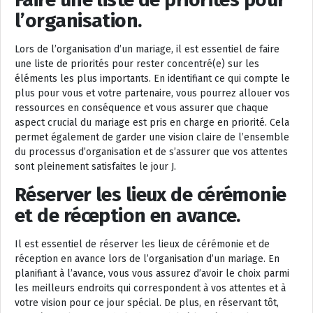
l’organisation.
Lors de l’organisation d’un mariage, il est essentiel de faire
une liste de priorités pour rester concentré(e) sur les
éléments les plus importants. En identifiant ce qui compte le
plus pour vous et votre partenaire, vous pourrez allouer vos
ressources en conséquence et vous assurer que chaque
aspect crucial du mariage est pris en charge en priorité. Cela
permet également de garder une vision claire de l’ensemble
du processus d’organisation et de s’assurer que vos attentes
sont pleinement satisfaites le jour J.
Réserver les lieux de cérémonie
et de réception en avance.
Il est essentiel de réserver les lieux de cérémonie et de
réception en avance lors de l’organisation d’un mariage. En
planifiant à l’avance, vous vous assurez d’avoir le choix parmi
les meilleurs endroits qui correspondent à vos attentes et à
votre vision pour ce jour spécial. De plus, en réservant tôt,