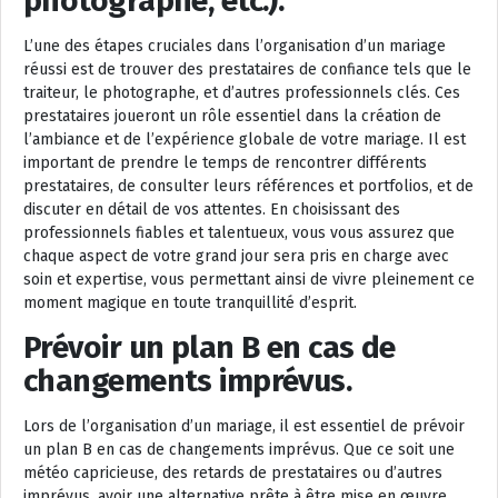
photographe, etc.).
L’une des étapes cruciales dans l’organisation d’un mariage
réussi est de trouver des prestataires de confiance tels que le
traiteur, le photographe, et d’autres professionnels clés. Ces
prestataires joueront un rôle essentiel dans la création de
l’ambiance et de l’expérience globale de votre mariage. Il est
important de prendre le temps de rencontrer différents
prestataires, de consulter leurs références et portfolios, et de
discuter en détail de vos attentes. En choisissant des
professionnels fiables et talentueux, vous vous assurez que
chaque aspect de votre grand jour sera pris en charge avec
soin et expertise, vous permettant ainsi de vivre pleinement ce
moment magique en toute tranquillité d’esprit.
Prévoir un plan B en cas de
changements imprévus.
Lors de l’organisation d’un mariage, il est essentiel de prévoir
un plan B en cas de changements imprévus. Que ce soit une
météo capricieuse, des retards de prestataires ou d’autres
imprévus, avoir une alternative prête à être mise en œuvre