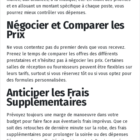
et en allouant un montant spécifique à chaque poste, vous
pourrez mieux contrôler vos dépenses.
Négocier et Comparer les
Prix
Ne vous contentez pas du premier devis que vous recevez.
Prenez le temps de comparer les offres des différents
prestataires et n’hésitez pas à négocier les prix. Certaines
salles de réception ou fournisseurs peuvent être flexibles sur
leurs tarifs, surtout si vous réservez tôt ou si vous optez pour
des formules personnalisées.
Anticiper les Frais
Supplémentaires
Prévoyez toujours une marge de manoeuvre dans votre
budget pour faire face aux éventuels frais imprévus. Que ce
soit des retouches de dernière minute sur la robe, des frais
supplémentaires pour prolonger la soirée ou des dépenses