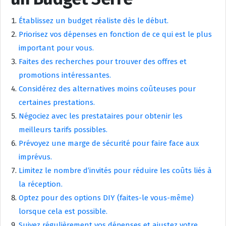
Établissez un budget réaliste dès le début.
Priorisez vos dépenses en fonction de ce qui est le plus
important pour vous.
Faites des recherches pour trouver des offres et
promotions intéressantes.
Considérez des alternatives moins coûteuses pour
certaines prestations.
Négociez avec les prestataires pour obtenir les
meilleurs tarifs possibles.
Prévoyez une marge de sécurité pour faire face aux
imprévus.
Limitez le nombre d’invités pour réduire les coûts liés à
la réception.
Optez pour des options DIY (faites-le vous-même)
lorsque cela est possible.
Suivez régulièrement vos dépenses et ajustez votre