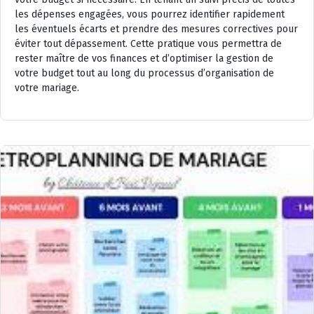
les dépenses engagées, vous pourrez identifier rapidement
les éventuels écarts et prendre des mesures correctives pour
éviter tout dépassement. Cette pratique vous permettra de
rester maître de vos finances et d’optimiser la gestion de
votre budget tout au long du processus d’organisation de
votre mariage.