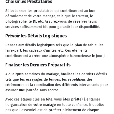
Choisir les Prestataires
Sélectionnez les prestataires qui contribueront au bon
déroulement de votre mariage, tels que le traiteur, le
photographe, le DJ, etc. Assurez-vous de réserver leurs
services suffisamment tôt pour garantir leur disponibilité.
Prévoir les Détails Logistiques
Pensez aux détails logistiques tels que le plan de table, les
faire-part, les cadeaux d’invités, etc. Ces éléments
contribueront à créer une atmosphère harmonieuse le jour J.
Finaliser les Derniers Préparatifs
A quelques semaines du mariage, finalisez les derniers détails
tels que les essayages de tenues, les répétitions des
cérémonies et la coordination des différents intervenants pour
assurer une journée sans accroc.
Avec ces étapes clés en tête, vous êtes prêt(e) à entamer
l’organisation de votre mariage en toute confiance. N’oubliez
pas que l’essentiel est de profiter pleinement de chaque