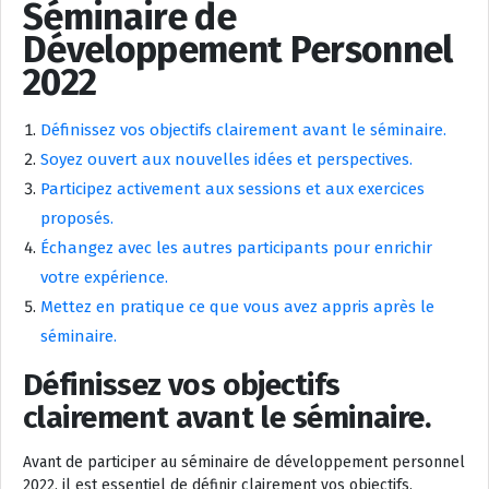
Séminaire de
Développement Personnel
2022
Définissez vos objectifs clairement avant le séminaire.
Soyez ouvert aux nouvelles idées et perspectives.
Participez activement aux sessions et aux exercices
proposés.
Échangez avec les autres participants pour enrichir
votre expérience.
Mettez en pratique ce que vous avez appris après le
séminaire.
Définissez vos objectifs
clairement avant le séminaire.
Avant de participer au séminaire de développement personnel
2022, il est essentiel de définir clairement vos objectifs.