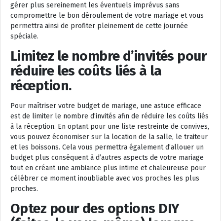
gérer plus sereinement les éventuels imprévus sans
compromettre le bon déroulement de votre mariage et vous
permettra ainsi de profiter pleinement de cette journée
spéciale.
Limitez le nombre d’invités pour
réduire les coûts liés à la
réception.
Pour maîtriser votre budget de mariage, une astuce efficace
est de limiter le nombre d’invités afin de réduire les coûts liés
à la réception. En optant pour une liste restreinte de convives,
vous pouvez économiser sur la location de la salle, le traiteur
et les boissons. Cela vous permettra également d’allouer un
budget plus conséquent à d’autres aspects de votre mariage
tout en créant une ambiance plus intime et chaleureuse pour
célébrer ce moment inoubliable avec vos proches les plus
proches.
Optez pour des options DIY