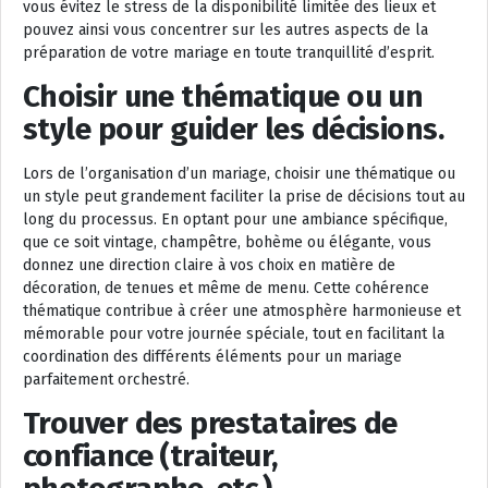
vous évitez le stress de la disponibilité limitée des lieux et
pouvez ainsi vous concentrer sur les autres aspects de la
préparation de votre mariage en toute tranquillité d’esprit.
Choisir une thématique ou un
style pour guider les décisions.
Lors de l’organisation d’un mariage, choisir une thématique ou
un style peut grandement faciliter la prise de décisions tout au
long du processus. En optant pour une ambiance spécifique,
que ce soit vintage, champêtre, bohème ou élégante, vous
donnez une direction claire à vos choix en matière de
décoration, de tenues et même de menu. Cette cohérence
thématique contribue à créer une atmosphère harmonieuse et
mémorable pour votre journée spéciale, tout en facilitant la
coordination des différents éléments pour un mariage
parfaitement orchestré.
Trouver des prestataires de
confiance (traiteur,