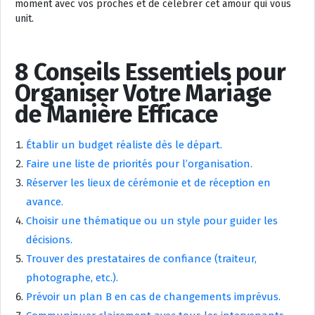
moment avec vos proches et de célébrer cet amour qui vous
unit.
8 Conseils Essentiels pour
Organiser Votre Mariage
de Manière Efficace
Établir un budget réaliste dès le départ.
Faire une liste de priorités pour l’organisation.
Réserver les lieux de cérémonie et de réception en
avance.
Choisir une thématique ou un style pour guider les
décisions.
Trouver des prestataires de confiance (traiteur,
photographe, etc.).
Prévoir un plan B en cas de changements imprévus.