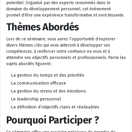
potentiel. Organisé par des experts renommés dans le
domaine du développement personnel, cet événement
promet d’être une expérience transformative et enrichissante.
Thèmes Abordés
Lors de ce séminaire, vous aurez l’opportunité d’explorer
divers thèmes clés qui vous aideront à développer vos
compétences, à renforcer votre confiance en vous et à
atteindre vos objectifs personnels et professionnels. Parmi les
sujets abordés figurent :
La gestion du temps et des priorités
La communication efficace
La gestion du stress et des émotions
Le leadership personnel
La définition d’objectifs clairs et réalisables
Pourquoi Participer ?