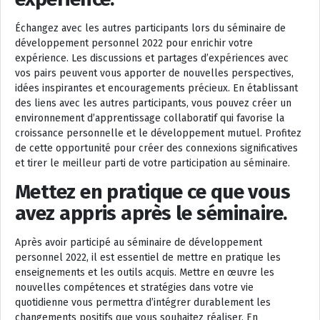
Échangez avec les autres participants lors du séminaire de
développement personnel 2022 pour enrichir votre
expérience. Les discussions et partages d’expériences avec
vos pairs peuvent vous apporter de nouvelles perspectives,
idées inspirantes et encouragements précieux. En établissant
des liens avec les autres participants, vous pouvez créer un
environnement d’apprentissage collaboratif qui favorise la
croissance personnelle et le développement mutuel. Profitez
de cette opportunité pour créer des connexions significatives
et tirer le meilleur parti de votre participation au séminaire.
Mettez en pratique ce que vous
avez appris après le séminaire.
Après avoir participé au séminaire de développement
personnel 2022, il est essentiel de mettre en pratique les
enseignements et les outils acquis. Mettre en œuvre les
nouvelles compétences et stratégies dans votre vie
quotidienne vous permettra d’intégrer durablement les
changements positifs que vous souhaitez réaliser. En