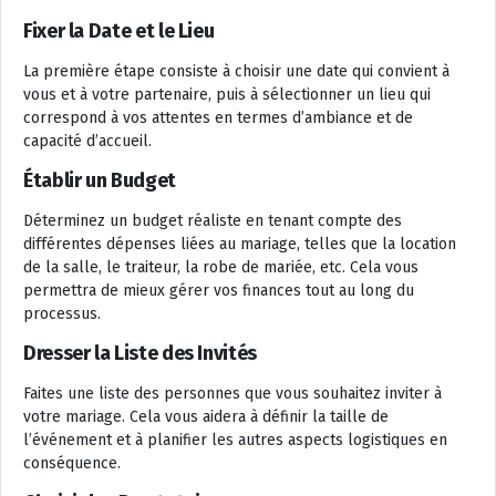
Fixer la Date et le Lieu
La première étape consiste à choisir une date qui convient à
vous et à votre partenaire, puis à sélectionner un lieu qui
correspond à vos attentes en termes d’ambiance et de
capacité d’accueil.
Établir un Budget
Déterminez un budget réaliste en tenant compte des
différentes dépenses liées au mariage, telles que la location
de la salle, le traiteur, la robe de mariée, etc. Cela vous
permettra de mieux gérer vos finances tout au long du
processus.
Dresser la Liste des Invités
Faites une liste des personnes que vous souhaitez inviter à
votre mariage. Cela vous aidera à définir la taille de
l’événement et à planifier les autres aspects logistiques en
conséquence.