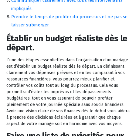
Communiquer clairement avec tous les intervenants
impliqués.
Prendre le temps de profiter du processus et ne pas se
laisser submerger.
Établir un budget réaliste dès le
départ.
L’une des étapes essentielles dans l’organisation d’un mariage
est d’établir un budget réaliste dès le départ. En définissant
clairement vos dépenses prévues et en les comparant à vos
ressources financières, vous pourrez mieux planifier et
contrôler vos coûts tout au long du processus. Cela vous
permettra d’éviter les imprévus et les dépassements
budgétaires, tout en vous assurant de pouvoir profiter
pleinement de votre journée spéciale sans soucis financiers.
Avoir une vision claire de vos finances dès le début vous aidera
à prendre des décisions éclairées et à garantir que chaque
aspect de votre mariage soit en harmonie avec vos moyens.
Faire une liste de priorités pour