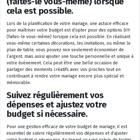
(faites-le vous-même) lorsque
cela est possible.
Lors de la planification de votre mariage, une astuce efficace
pour maîtriser votre budget est d’opter pour des options DIY
(faites-le vous-même) lorsque cela est possible. En réalisant
vous-même certaines décorations, les invitations, ou même le
plan de table, vous pouvez non seulement économiser de
l’argent, mais aussi ajouter une touche personnelle et unique à
votre événement. Cela peut être une belle occasion de
partager des moments créatifs avec vos proches tout en
contribuant à rendre votre mariage encore plus spécial et
mémorable.
Suivez régulièrement vos
dépenses et ajustez votre
budget si nécessaire.
Pour une gestion efficace de votre budget de mariage, il est
essentiel de suivre régulièrement vos dépenses et d’ajuster
votre budget si nécessaire. En tenant un suivi précis de toutes